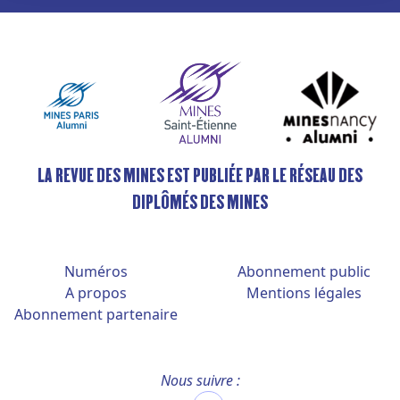
LA REVUE DES MINES EST PUBLIÉE PAR LE RÉSEAU DES
DIPLÔMÉS DES MINES
Numéros
Abonnement public
A propos
Mentions légales
Abonnement partenaire
Nous suivre :