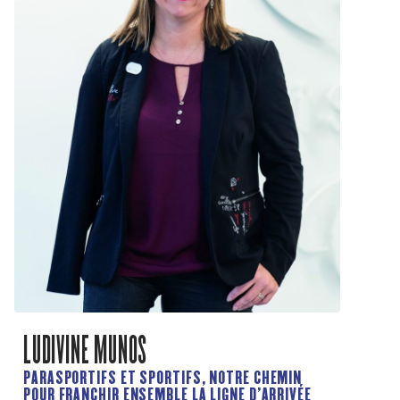
LUDIVINE MUNOS
PARASPORTIFS ET SPORTIFS, NOTRE CHEMIN
POUR FRANCHIR ENSEMBLE LA LIGNE D'ARRIVÉE