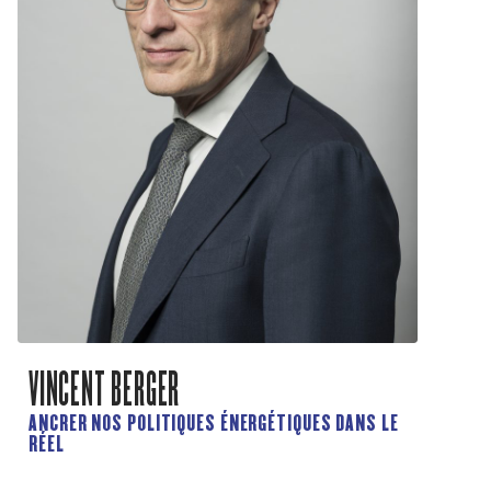
VINCENT BERGER
ANCRER NOS POLITIQUES ÉNERGÉTIQUES DANS LE
RÉEL