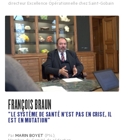
directeur Excellence Opérationnelle chez Saint-Gobain
FRANÇOIS BRAUN
"LE SYSTÈME DE SANTÉ N’EST PAS EN CRISE, IL
EST EN MUTATION"
Par
MARIN BOYET
(P14)
,