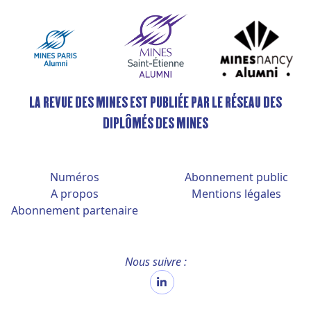
LA REVUE DES MINES EST PUBLIÉE PAR LE RÉSEAU DES
DIPLÔMÉS DES MINES
Numéros
Abonnement public
A propos
Mentions légales
Abonnement partenaire
Nous suivre :