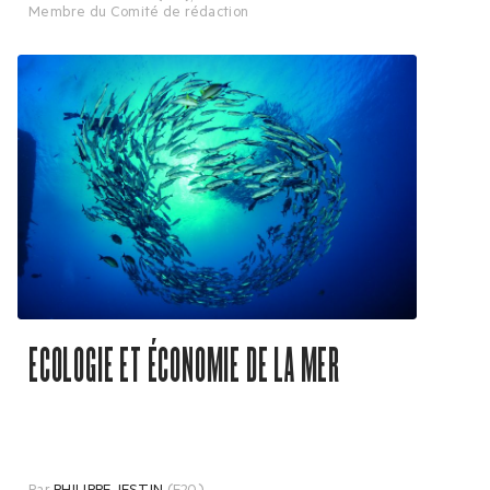
Membre du Comité de rédaction
ECOLOGIE ET ÉCONOMIE DE LA MER