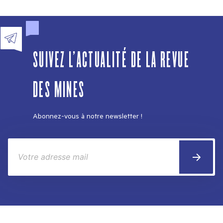
SUIVEZ L'ACTUALITÉ DE LA REVUE
DES MINES
Abonnez-vous à notre newsletter !