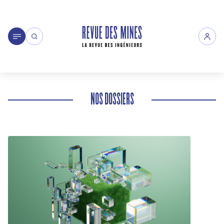
NOS DOSSIERS