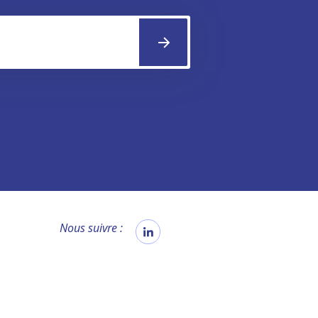
Nous suivre :