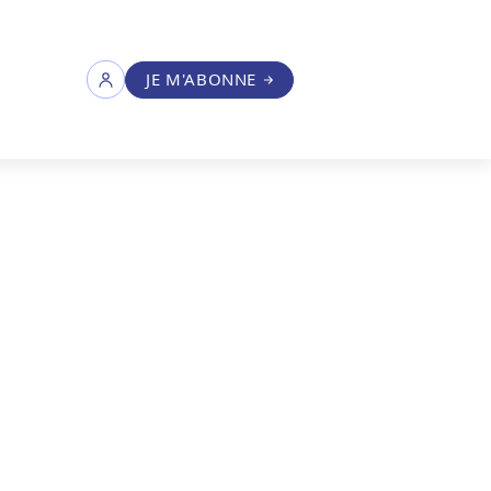
JE M'ABONNE