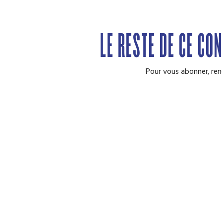
LE RESTE DE CE CO
Pour vous abonner, ren