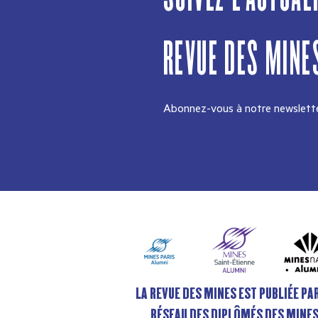
REVUE DES MINE
Abonnez-vous à notre newslette
LA REVUE DES MINES EST PUBLIÉE PAR
RÉSEAU DES DIPLÔMÉS DES MINE