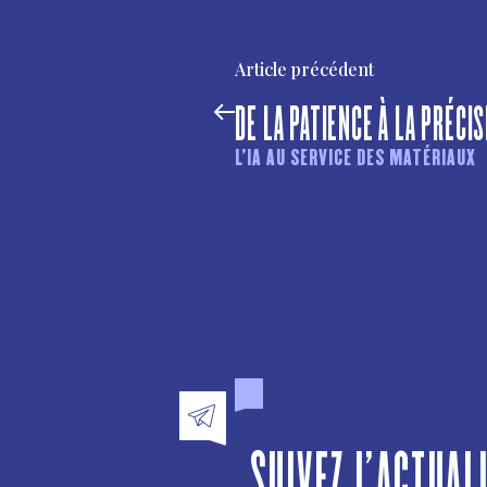
Article précédent
DE LA PATIENCE À LA PRÉCIS
L’IA AU SERVICE DES MATÉRIAUX
SUIVEZ L'ACTUAL