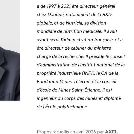
a de 1997 à 2021 été directeur général
chez Danone, notamment de la R&D
globale, et de Nutricia, sa division
mondiale de nutrition médicale. Il avait
avant servi l’administration française, et a
été directeur de cabinet du ministre
chargé de la recherche. Il préside le conseil
d’administration de l’Institut national de la
propriété industrielle (INPI), le CA de la
Fondation Mines-Télécom et le conseil
d’école de Mines Saint-Étienne. Il est
ingénieur du corps des mines et diplômé
de l’École polytechnique.
Propos recueillis en avril 2026 par
AXEL