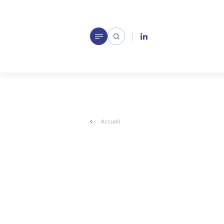
Accueil