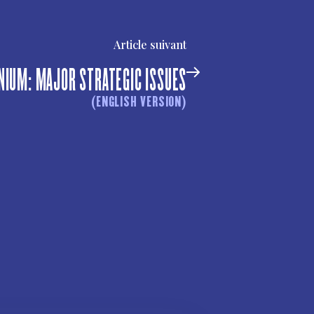
Article suivant
IUM: MAJOR STRATEGIC ISSUES
(ENGLISH VERSION)