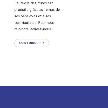
La Revue des Mines est
produite grâce au temps de
ses bénévoles et à ses
contributeurs. Pour nous
rejoindre, écrivez-nous !
CONTRIBUER