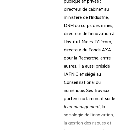
publique et privée :
directeur de cabinet au
ministère de l’Industrie,
DRH du corps des mines,
directeur de l’innovation à
l’Institut Mines-Télécom,
directeur du Fonds AXA
pour la Recherche, entre
autres. Il a aussi présidé
l’AFNIC et siégé au
Conseil national du
numérique. Ses travaux
portent notamment sur le
lean management
, la
sociologie de l’innovation,
la gestion des risques et