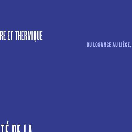
IRE ET THERMIQUE
DU LOSANGE AU LIÈGE,