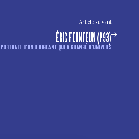
Article suivant
ÉRIC FEUNTEUN (P93)
 PORTRAIT D’UN DIRIGEANT QUI A CHANGÉ D’UNIVERS