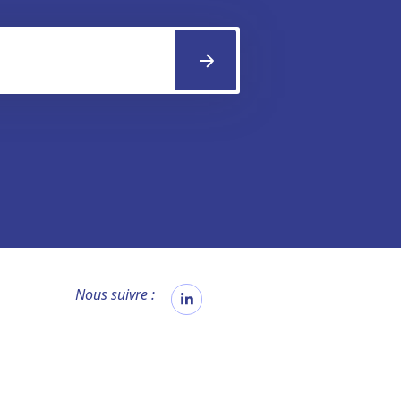
Nous suivre :