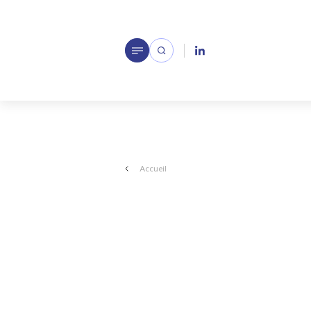
Accueil