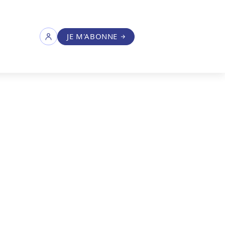
JE M'ABONNE