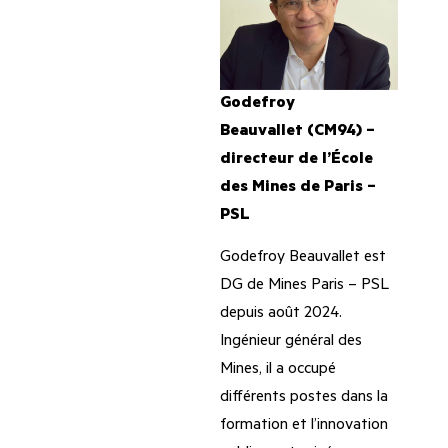
Godefroy
Beauvallet (CM94) –
directeur de l’École
des Mines de Paris –
PSL
Godefroy Beauvallet est
DG de Mines Paris – PSL
depuis août 2024.
Ingénieur général des
Mines, il a occupé
différents postes dans la
formation et l’innovation