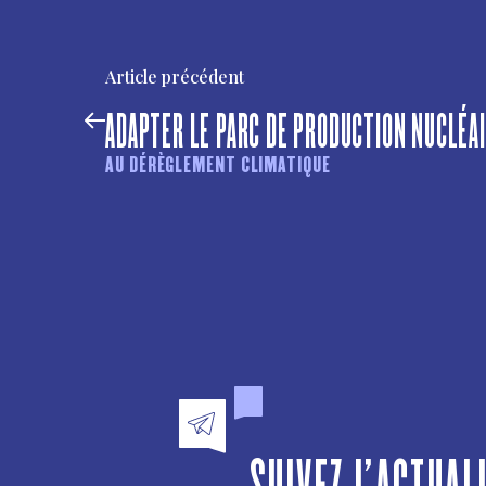
Article précédent
ADAPTER LE PARC DE PRODUCTION NUCLÉA
AU DÉRÈGLEMENT CLIMATIQUE