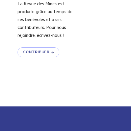
La Revue des Mines est
produite grâce au temps de
ses bénévoles et à ses
contributeurs. Pour nous
rejoindre, écrivez-nous !
CONTRIBUER