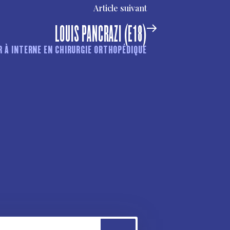
Article suivant
LOUIS PANCRAZI (E18)
R À INTERNE EN CHIRURGIE ORTHOPÉDIQUE