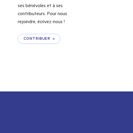
ses bénévoles et à ses
contributeurs. Pour nous
rejoindre, écrivez-nous !
CONTRIBUER