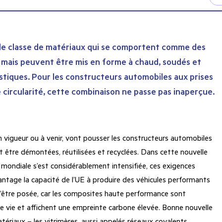
lle classe de matériaux qui se comportent comme des
 mais peuvent être mis en forme à chaud, soudés et
tiques. Pour les constructeurs automobiles aux prises
 circularité, cette combinaison ne passe pas inaperçue.
 vigueur ou à venir, vont pousser les constructeurs automobiles
 être démontées, réutilisées et recyclées. Dans cette nouvelle
 mondiale s’est considérablement intensifiée, ces exigences
ntage la capacité de l’UE à produire des véhicules performants
d’être posée, car les composites haute performance sont
 de vie et affichent une empreinte carbone élevée. Bonne nouvelle