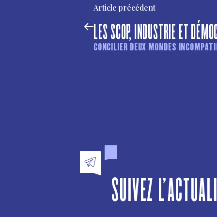
Article précédent
LES SCOP, INDUSTRIE ET DÉMO
CONCILIER DEUX MONDES INCOMPATI
SUIVEZ L'ACTUAL