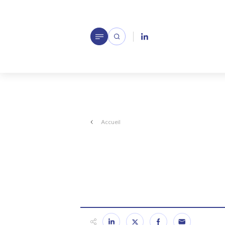
Accueil