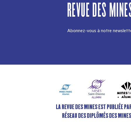
REVUE DES MINE
Abonnez-vous à notre newslette
LA REVUE DES MINES EST PUBLIÉE PAR
RÉSEAU DES DIPLÔMÉS DES MINE