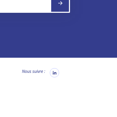
Nous suivre :