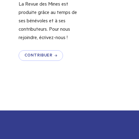
La Revue des Mines est
produite grâce au temps de
ses bénévoles et à ses
contributeurs. Pour nous
rejoindre, écrivez-nous !
CONTRIBUER