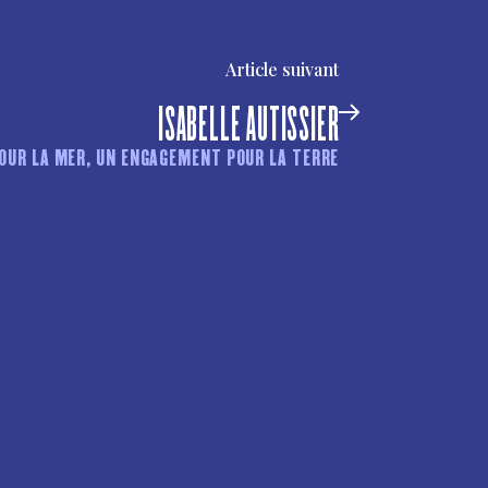
Article suivant
ISABELLE AUTISSIER
OUR LA MER, UN ENGAGEMENT POUR LA TERRE