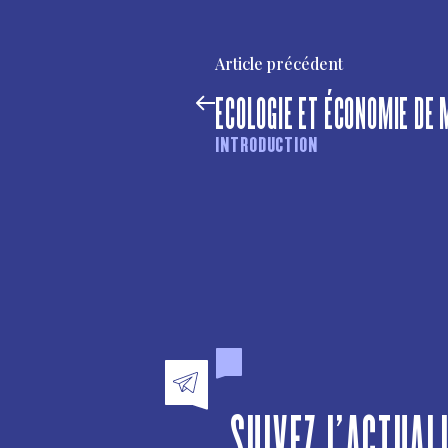
Article précédent
ECOLOGIE ET ÉCONOMIE DE 
INTRODUCTION
SUIVEZ L'ACTUAL