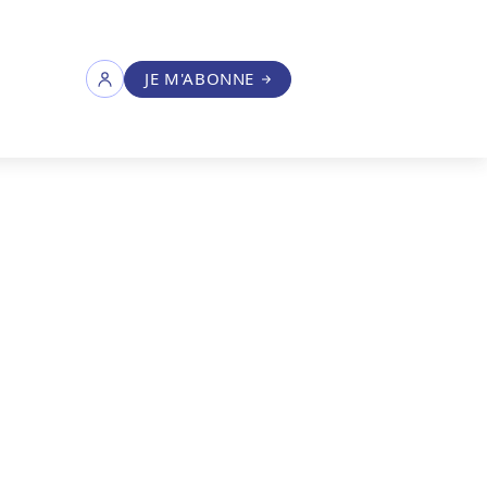
JE M'ABONNE