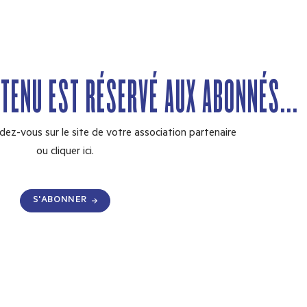
NTENU EST RÉSERVÉ AUX ABONNÉS...
dez-vous sur le site de votre association partenaire
ou
cliquer ici.
S'ABONNER