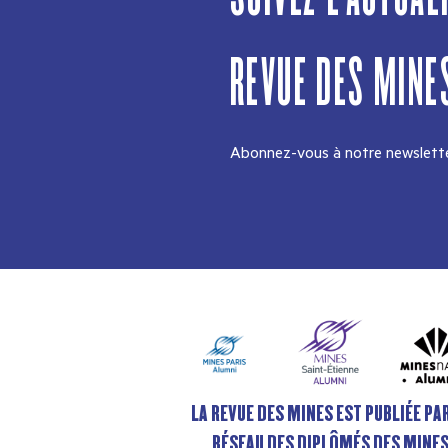
REVUE DES MINE
Abonnez-vous à notre newslette
LA REVUE DES MINES EST PUBLIÉE PAR
RÉSEAU DES DIPLÔMÉS DES MINE