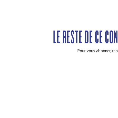
LE RESTE DE CE CO
Pour vous abonner, ren