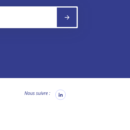
Nous suivre :