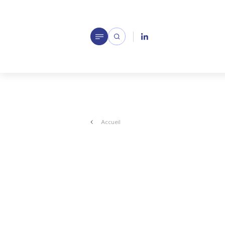
Accueil