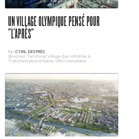
UN VILLAGE OLYMPIQUE PENSÉ POUR
"L'APRÈS"
Par
CYRIL DESPRÉS
,
directeur Territorial Village des Athlètes &
Transformation urbaine, VINCI Immobilier