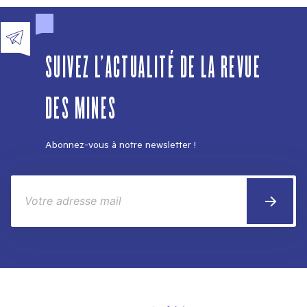
SUIVEZ L'ACTUALITÉ DE LA REVUE
DES MINES
Abonnez-vous à notre newsletter !