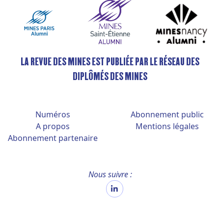
LA REVUE DES MINES EST PUBLIÉE PAR LE RÉSEAU DES
DIPLÔMÉS DES MINES
Numéros
Abonnement public
A propos
Mentions légales
Abonnement partenaire
Nous suivre :