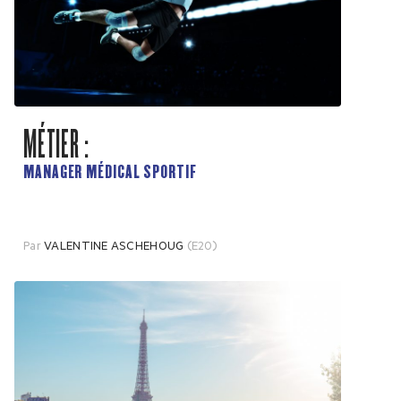
MÉTIER :
MANAGER MÉDICAL SPORTIF
Par
VALENTINE ASCHEHOUG
(E20)