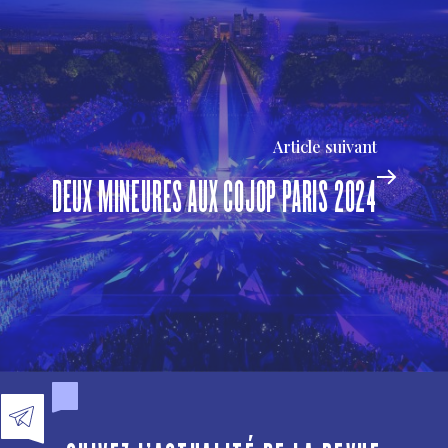
Article suivant
DEUX MINEURES AUX COJOP PARIS 2024