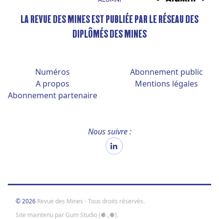
LA REVUE DES MINES EST PUBLIÉE PAR LE RÉSEAU DES
DIPLÔMÉS DES MINES
Numéros
Abonnement public
A propos
Mentions légales
Abonnement partenaire
Nous suivre :
© 2026
Revue des Mines - Tous droits réservés.
Site maintenu par
Gum Studio (⚈₋₍⚈).