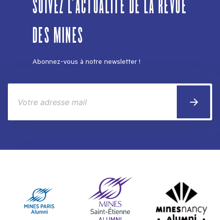
SUIVEZ L'ACTUALITÉ DE LA REVUE
DES MINES
Abonnez-vous à notre newsletter !