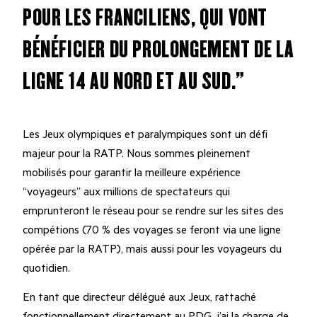
POUR LES FRANCILIENS, QUI VONT
BÉNÉFICIER DU PROLONGEMENT DE LA
LIGNE 14 AU NORD ET AU SUD.”
Les Jeux olympiques et paralympiques sont un défi
majeur pour la RATP. Nous sommes pleinement
mobilisés pour garantir la meilleure expérience
“voyageurs” aux millions de spectateurs qui
emprunteront le réseau pour se rendre sur les sites des
compétions (70 % des voyages se feront via une ligne
opérée par la RATP), mais aussi pour les voyageurs du
quotidien.
En tant que directeur délégué aux Jeux, rattaché