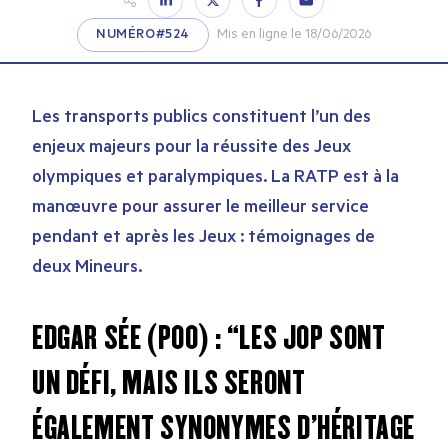
NUMÉRO#524
Mis en ligne le 18/06/2026
Les transports publics constituent l’un des
enjeux majeurs pour la réussite des Jeux
olympiques et paralympiques. La RATP est à la
manœuvre pour assurer le meilleur service
pendant et après les Jeux : témoignages de
deux Mineurs.
EDGAR SÉE (P00) : “LES JOP SONT
UN DÉFI, MAIS ILS SERONT
ÉGALEMENT SYNONYMES D’HÉRITAGE