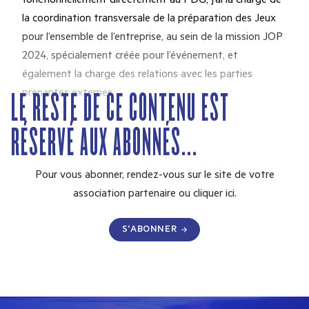
fonctionnellement directement au PDG, j’ai la charge de
la coordination transversale de la préparation des Jeux
pour l’ensemble de l’entreprise, au sein de la mission JOP
2024, spécialement créée pour l’événement, et
également la charge des relations avec les parties
LE RESTE DE CE CONTENU EST
prenantes externes.
RÉSERVÉ AUX ABONNÉS...
Pour vous abonner, rendez-vous sur le site de votre
association partenaire ou
cliquer ici.
S'ABONNER