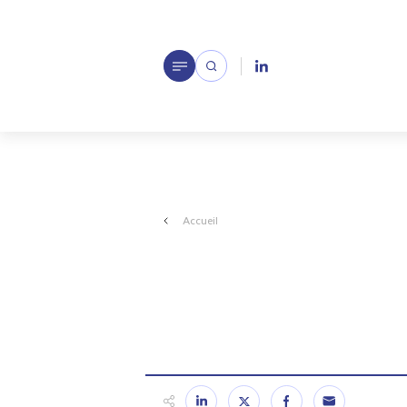
Accueil