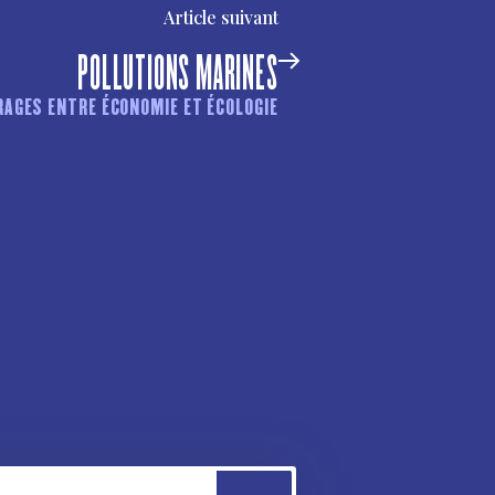
Article suivant
POLLUTIONS MARINES
RAGES ENTRE ÉCONOMIE ET ÉCOLOGIE