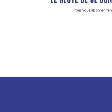
Pour vous abonner, ren