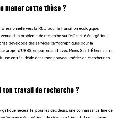
 de mener cette thèse ?
professionnelle vers la R&D pour la transition écologique.
venue d’un problème de recherche sur l’efficacité énergétique
rise développe des services cartographiques pour la
 Le projet d’URBS, en partenariat avec Mines Saint-Étienne, m’a
it une entrée idéale dans mon nouveau métier de chercheur en
 ton travail de recherche ?
rgétique nécessite, pour les décideurs, une connaissance fine de