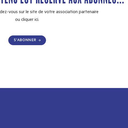
dez-vous sur le site de votre association partenaire
ou
cliquer ici.
S'ABONNER