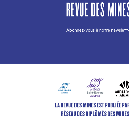
REVUE DES MINE
Abonnez-vous à notre newslette
LA REVUE DES MINES EST PUBLIÉE PAR
RÉSEAU DES DIPLÔMÉS DES MINE