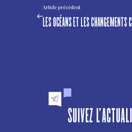
Article précédent
LES OCÉANS ET LES CHANGEMENTS 
SUIVEZ L'ACTUAL