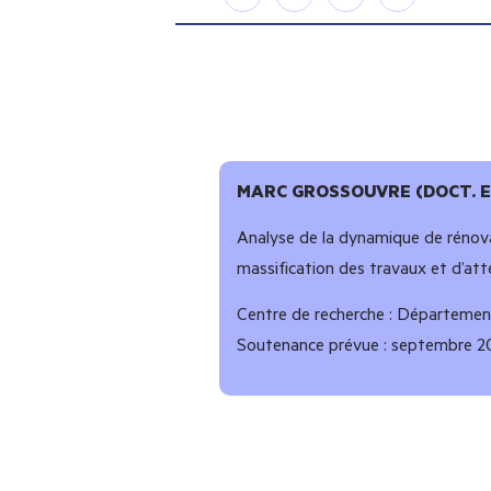
MARC GROSSOUVRE (DOCT. E
Analyse de la dynamique de rénova
massification des travaux et d’att
Centre de recherche : Département
Soutenance prévue : septembre 2