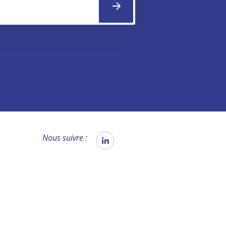
Nous suivre :