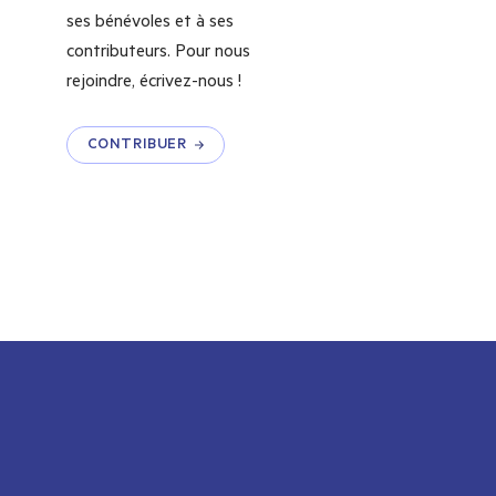
ses bénévoles et à ses
contributeurs. Pour nous
rejoindre, écrivez-nous !
CONTRIBUER