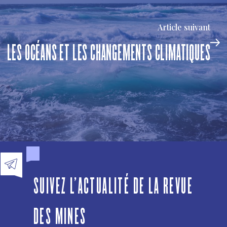
Article suivant
LES OCÉANS ET LES CHANGEMENTS CLIMATIQUES
SUIVEZ L'ACTUALITÉ DE LA REVUE
DES MINES