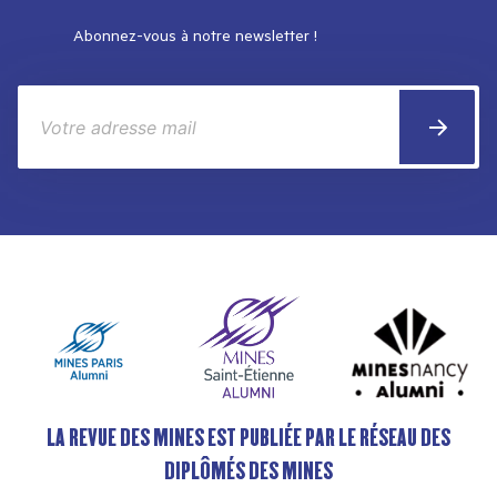
Abonnez-vous à notre newsletter !
LA REVUE DES MINES EST PUBLIÉE PAR LE RÉSEAU DES
DIPLÔMÉS DES MINES