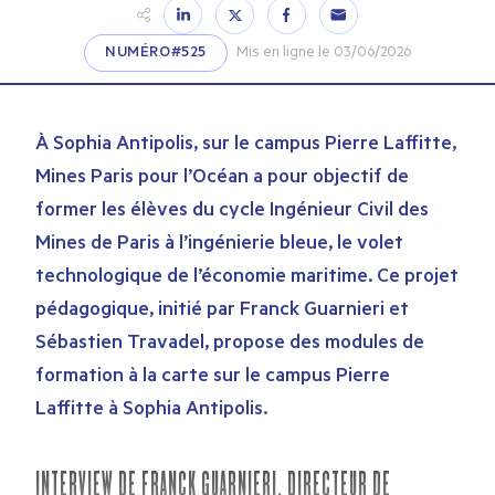
NUMÉRO#525
Mis en ligne le 03/06/2026
À Sophia Antipolis, sur le campus Pierre Laffitte,
Mines Paris pour l’Océan a pour objectif de
former les élèves du cycle Ingénieur Civil des
Mines de Paris à l’ingénierie bleue, le volet
technologique de l’économie maritime. Ce projet
pédagogique, initié par Franck Guarnieri et
Sébastien Travadel, propose des modules de
formation à la carte sur le campus Pierre
Laffitte à Sophia Antipolis.
INTERVIEW DE FRANCK GUARNIERI, DIRECTEUR DE