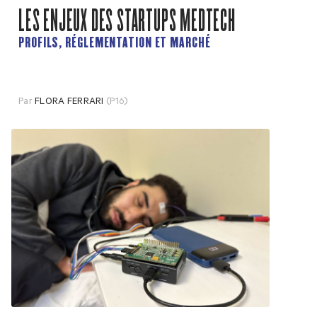
LES ENJEUX DES STARTUPS MEDTECH
PROFILS, RÉGLEMENTATION ET MARCHÉ
Par
FLORA FERRARI
(P16)