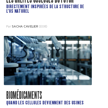
DIRECTEMENT INSPIRÉES DE LA STRUCTURE DE
L'OS NATUREL
Par
SACHA CAVELIER
(E08)
BIOMÉDICAMENTS
QUAND LES CELLULES DEVIENNENT DES USINES