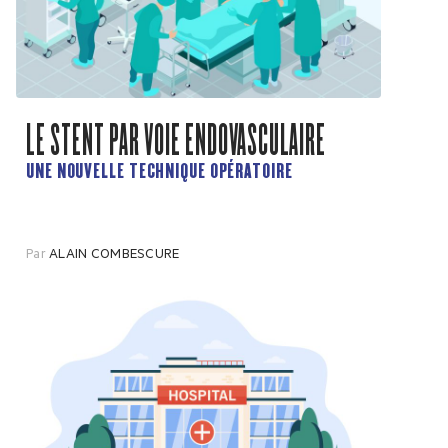
LE STENT PAR VOIE ENDOVASCULAIRE
UNE NOUVELLE TECHNIQUE OPÉRATOIRE
Par
ALAIN COMBESCURE