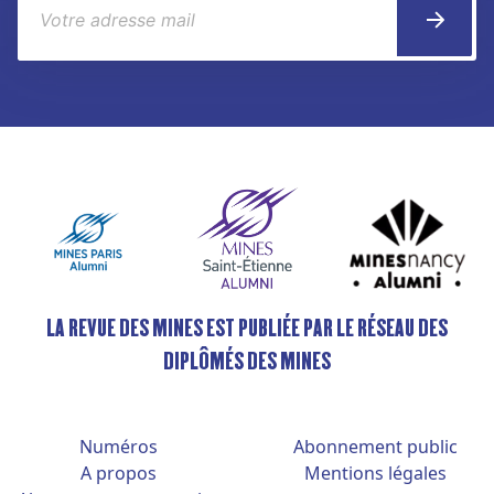
LA REVUE DES MINES EST PUBLIÉE PAR LE RÉSEAU DES
DIPLÔMÉS DES MINES
Numéros
Abonnement public
A propos
Mentions légales