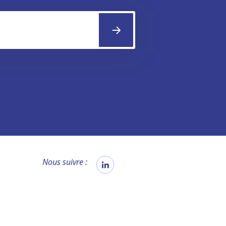
Nous suivre :