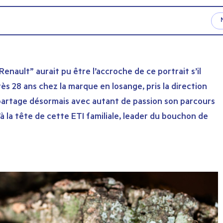
 Renault” aurait pu être l’accroche de ce portrait s’il
rès 28 ans chez la marque en losange, pris la direction
partage désormais avec autant de passion son parcours
à la tête de cette ETI familiale, leader du bouchon de