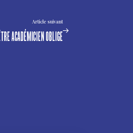
Article suivant
ÊTRE ACADÉMICIEN OBLIGE