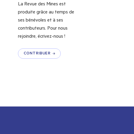
La Revue des Mines est
produite grâce au temps de
ses bénévoles et à ses
contributeurs. Pour nous
rejoindre, écrivez-nous !
CONTRIBUER