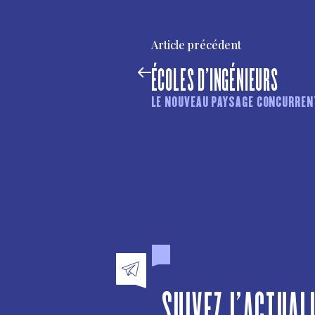
Article précédent
ÉCOLES D’INGÉNIEURS
LE NOUVEAU PAYSAGE CONCURREN
SUIVEZ L'ACTUAL