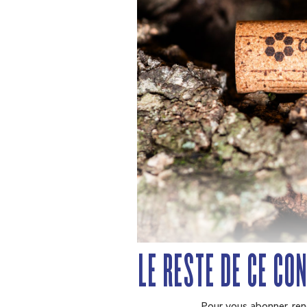
LE RESTE DE CE CO