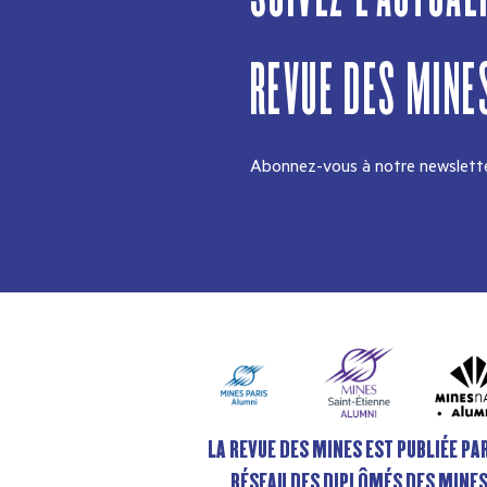
REVUE DES MINE
Abonnez-vous à notre newslette
LA REVUE DES MINES EST PUBLIÉE PAR
RÉSEAU DES DIPLÔMÉS DES MINE