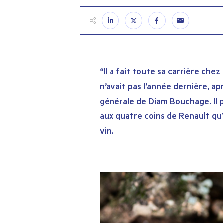
“Il a fait toute sa carrière chez
n’avait pas l’année dernière, ap
générale de Diam Bouchage. Il 
aux quatre coins de Renault qu’
vin.