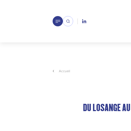
Accueil
DU LOSANGE AU 