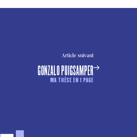
Article suivant
GONZALO PUIGSAMPER
MA THÈSE EN 1 PAGE