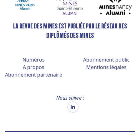
LA REVUE DES MINES EST PUBLIÉE PAR LE RÉSEAU DES
DIPLÔMÉS DES MINES
Numéros
Abonnement public
A propos
Mentions légales
Abonnement partenaire
Nous suivre :