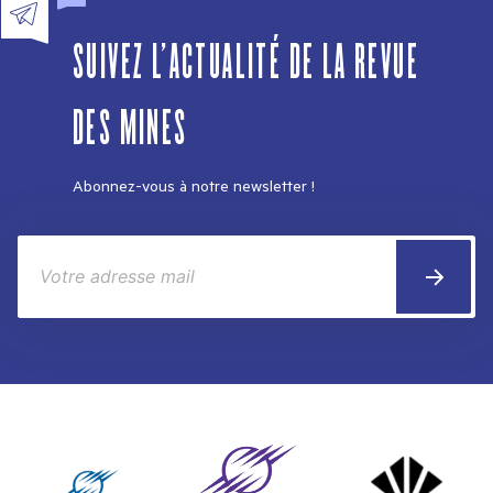
SUIVEZ L'ACTUALITÉ DE LA REVUE
DES MINES
Abonnez-vous à notre newsletter !