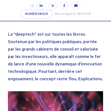
NUMÉRO#528
Mis en ligne le 19/11/2025
La “deeptech” est sur toutes les lèvres.
Soutenue par les politiques publiques, portée
par les grands cabinets de conseil et valorisée
par les investisseurs, elle apparaît comme le fer
de lance d’une nouvelle dynamique d’innovation
technologique. Pourtant, derrière cet
engouement, le concept reste flou. Explications.