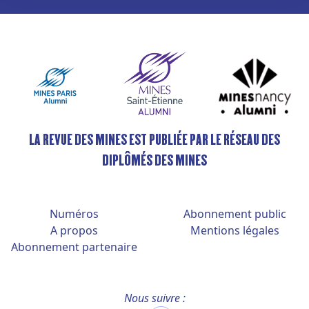
LA REVUE DES MINES EST PUBLIÉE PAR LE RÉSEAU DES
DIPLÔMÉS DES MINES
Numéros
Abonnement public
A propos
Mentions légales
Abonnement partenaire
Nous suivre :