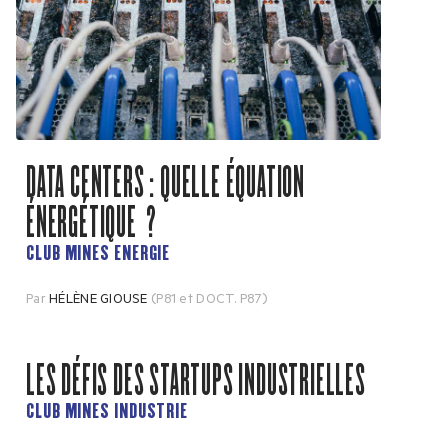
DATA CENTERS : QUELLE ÉQUATION
ÉNERGÉTIQUE ?
CLUB MINES ENERGIE
Par
HÉLÈNE GIOUSE
(P81 et DOCT. P87)
LES DÉFIS DES STARTUPS INDUSTRIELLES
CLUB MINES INDUSTRIE