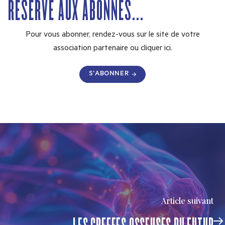
RÉSERVÉ AUX ABONNÉS...
Pour vous abonner, rendez-vous sur le site de votre
association partenaire ou
cliquer ici.
S'ABONNER
Article suivant