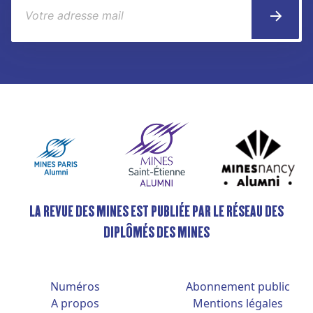
LA REVUE DES MINES EST PUBLIÉE PAR LE RÉSEAU DES
DIPLÔMÉS DES MINES
Numéros
Abonnement public
A propos
Mentions légales