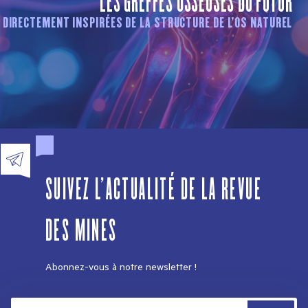
LES GREFFES OSSEUSES DU FUTUR
DIRECTEMENT INSPIRÉES DE LA STRUCTURE DE L'OS NATUREL
SUIVEZ L'ACTUALITÉ DE LA REVUE
DES MINES
Abonnez-vous à notre newsletter !